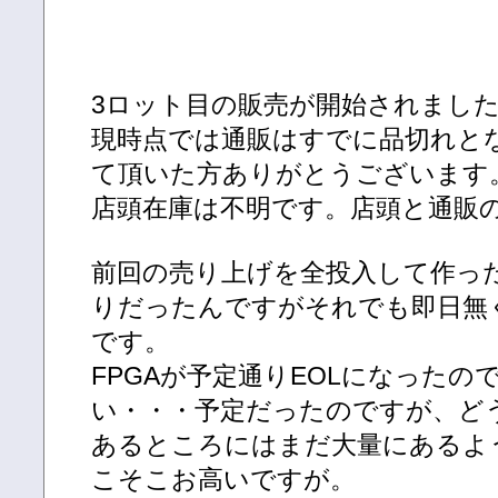
3ロット目の販売が開始されまし
現時点では通販はすでに品切れと
て頂いた方ありがとうございます
店頭在庫は不明です。店頭と通販
前回の売り上げを全投入して作っ
りだったんですがそれでも即日無
です。
FPGAが予定通りEOLになったの
い・・・予定だったのですが、どう
あるところにはまだ大量にあるよ
こそこお高いですが。