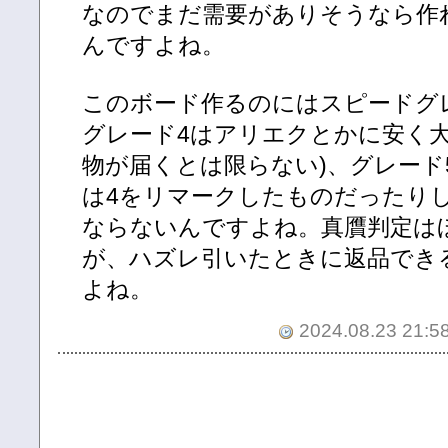
なのでまだ需要がありそうなら作
んですよね。
このボード作るのにはスピードグ
グレード4はアリエクとかに安く大
物が届くとは限らない)、グレード
は4をリマークしたものだったり
ならないんですよね。真贋判定は
が、ハズレ引いたときに返品でき
よね。
2024.08.23 21:58