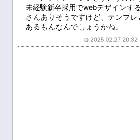
未経験新卒採用でwebデザインす
さんありそうですけど、テンプレ
あるもんなんでしょうかね。
2025.02.27 20:32 