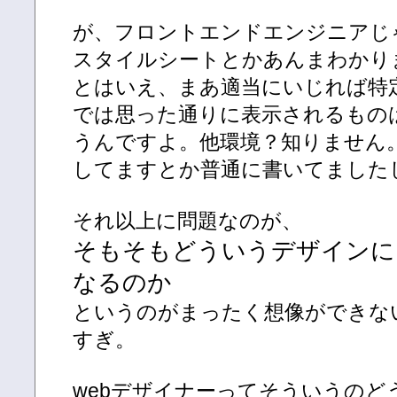
が、フロントエンドエンジニアじ
スタイルシートとかあんまわかり
とはいえ、まあ適当にいじれば特定
では思った通りに表示されるもの
うんですよ。他環境？知りません。昔
してますとか普通に書いてました
それ以上に問題なのが、
そもそもどういうデザインに
なるのか
というのがまったく想像ができな
すぎ。
webデザイナーってそういうのど