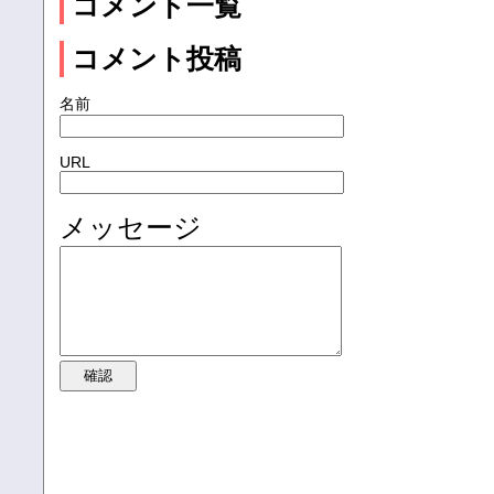
コメント一覧
コメント投稿
名前
URL
メッセージ