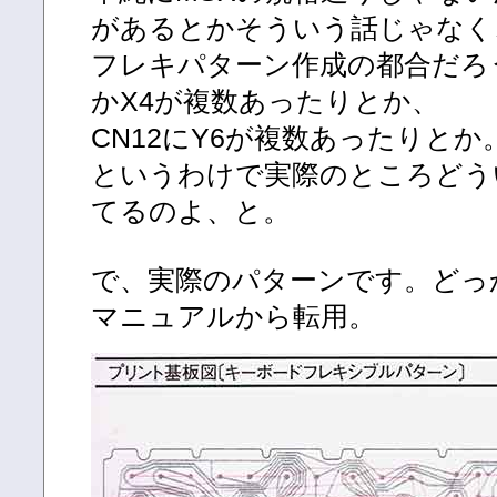
があるとかそういう話じゃなく
フレキパターン作成の都合だろう
かX4が複数あったりとか、
CN12にY6が複数あったりとか
というわけで実際のところどう
てるのよ、と。
で、実際のパターンです。どっ
マニュアルから転用。