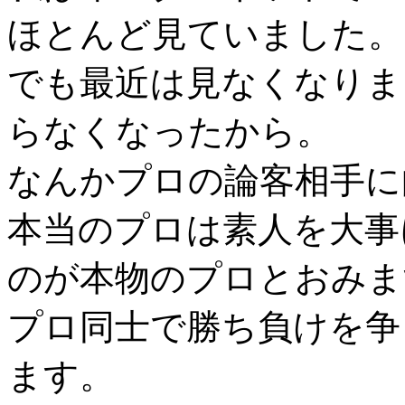
ほとんど見ていました。
でも最近は見なくなりま
らなくなったから。
なんかプロの論客相手に
本当のプロは素人を大事
のが本物のプロとおみま
プロ同士で勝ち負けを争
ます。