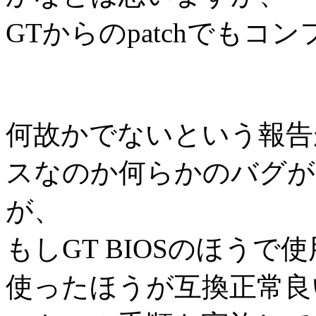
GTからのpatchでも
何故かでないという報告
スなのか何らかのバグが
が、
もしGT BIOSのほうで使
使ったほうが互換正常良