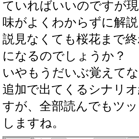
ていればいいのですが現
味がよくわからずに解説
説見なくても桜花まで終
になるのでしょうか？
いやもうだいぶ覚えてな
追加で出てくるシナリオ
すが、全部読んでもツッ
しますね。