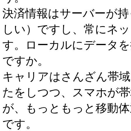
決済情報はサーバーが持
しい）ですし、常にネッ
す。ローカルにデータを
ですか。
キャリアはさんざん帯域
たをしつつ、スマホが帯
が、もっともっと移動体
です。