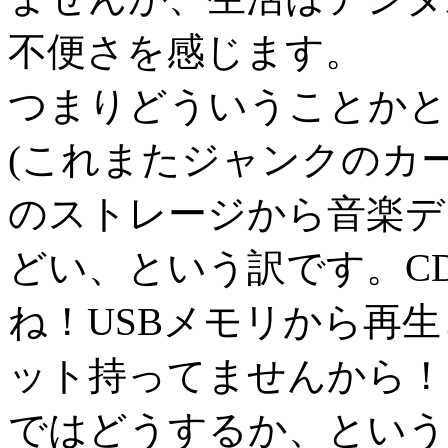
不便さを感じます。
つまりどういうことかと
(これまたジャンクのカ
のストレージから音楽デ
どい、という訳です。C
ね！USBメモリから再
ット持ってませんから！
ではどうするか、という