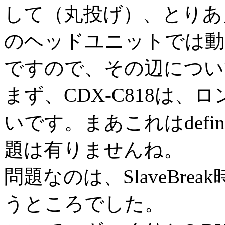
して（丸投げ）、とりあえず
のヘッドユニットでは動
ですので、その辺につい
まず、CDX-C818は
いです。まあこれはdef
題は有りませんね。
問題なのは、SlaveBr
うところでした。