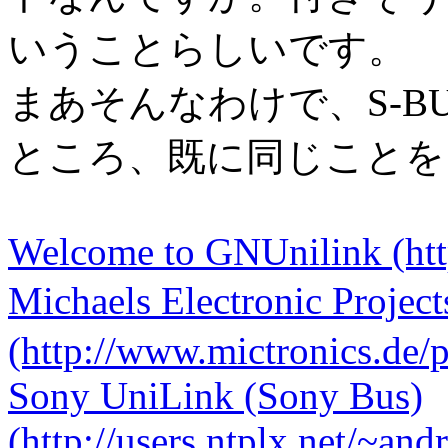
いうことらしいです。
まあそんなわけで、S-B
ところ、既に同じことを
Welcome to GNUnilink (http
Michaels Electronic Project
(http://www.mictronics.de/pr
Sony UniLink (Sony Bus)
(http://users.ntplx.net/~and