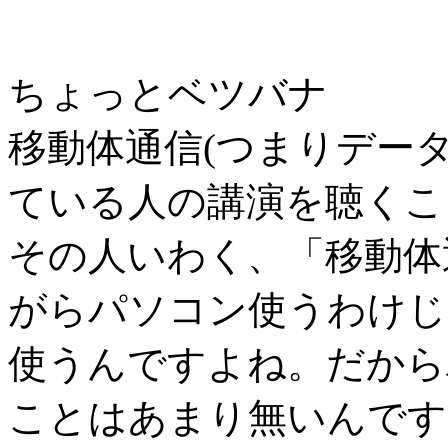
ちょっとベツバナ
移動体通信(つまりデー
ている人の講演を聴くこ
その人いわく、「移動体
がらパソコン使うわけじ
使うんですよね。だから
ことはあまり無いんです