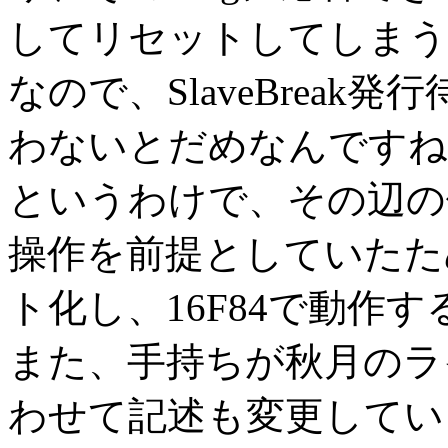
してリセットしてしまう
なので、SlaveBrea
わないとだめなんですね
というわけで、その辺の修正
操作を前提としていたた
ト化し、16F84で動作
また、手持ちが秋月のラ
わせて記述も変更してい