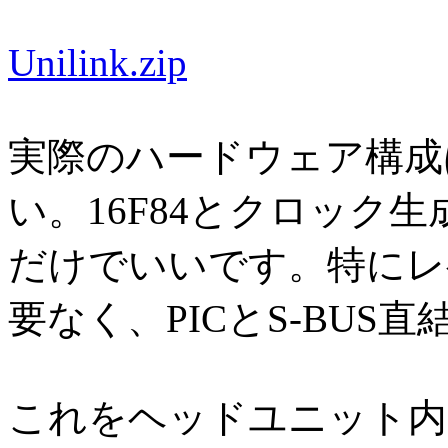
Unilink.zip
実際のハードウェア構成
い。16F84とクロック生
だけでいいです。特にレ
要なく、PICとS-BUS
これをヘッドユニット内