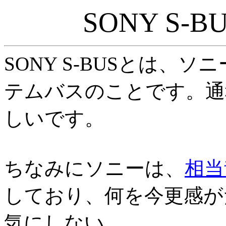
SONY S
SONY S-BUSとは、
テムバスのことです。通
しいです。
ちなみにソニーは、
相当
しており、何を今更感が
気にしない。