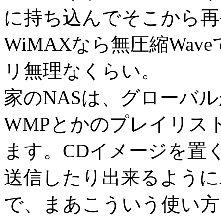
に持ち込んでそこから再
WiMAXなら無圧縮Wa
リ無理なくらい。
家のNASは、グローバ
WMPとかのプレイリス
ます。CDイメージを置く
送信したり出来るように
で、まあこういう使い方