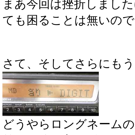
まあ今回は挫折しました
ても困ることは無いので
さて、そしてさらにもう
どうやらロングネームの