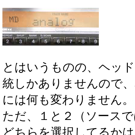
とはいうものの、ヘッド
統しかありませんので、
には何も変わりません。
ただ、１と２（ソースではDI
どちらを選択してるかは