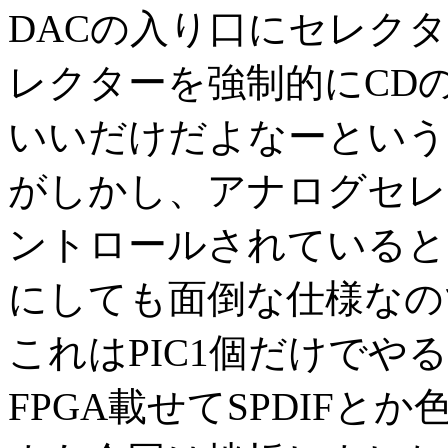
DACの入り口にセレク
レクターを強制的にCD
いいだけだよなーという
がしかし、アナログセレ
ントロールされていると
にしても面倒な仕様なの
これはPIC1個だけでや
FPGA載せてSPDIF