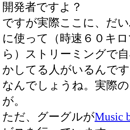
開発者ですよ？
ですが実際ここに、だい
に使って（時速６０キロ
ら）ストリーミングで自
かしてる人がいるんです
なんでしょうね。実際の
が。
ただ、グーグルが
Music b