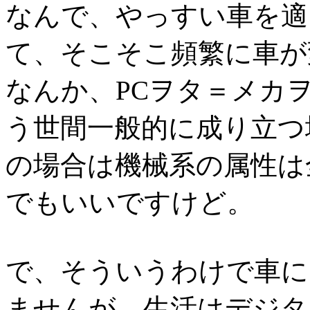
なんで、やっすい車を適
て、そこそこ頻繁に車が
なんか、PCヲタ＝メカ
う世間一般的に成り立つ
の場合は機械系の属性は
でもいいですけど。
で、そういうわけで車に
ませんが、生活はデジタ