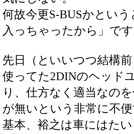
何故今更S-BUSかとい
入っちゃったから」です
先日（といいつつ結構前
使ってた2DINのヘッ
り、仕方なく適当なのを
が無いという非常に不便
基本、裕之は車にはたい