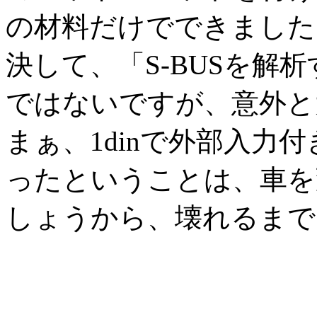
の材料だけでできました
決して、「S-BUSを解
ではないですが、意外と
まぁ、1dinで外部入力
ったということは、車を
しょうから、壊れるまで