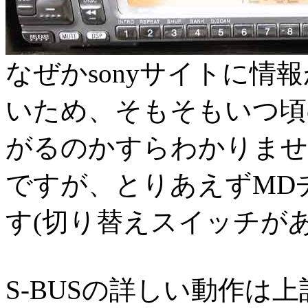
なぜかsonyサイトに情
いため、そもそもいつ頃の
がるのかすらわかりませ
ですが、とりあえずMD
す(切り替えスイッチがあ
S-BUSの詳しい動作は