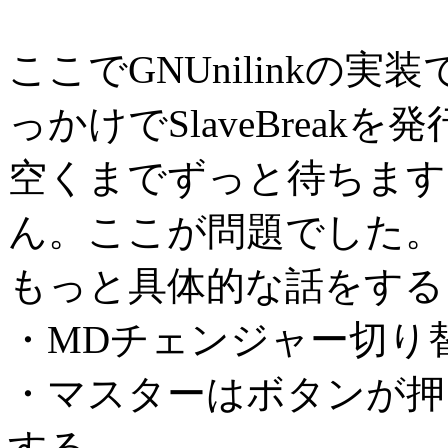
ここでGNUnilinkの
っかけでSlaveBrea
空くまでずっと待ちます
ん。ここが問題でした。
もっと具体的な話をする
・MDチェンジャー切り
・マスターはボタンが押
する