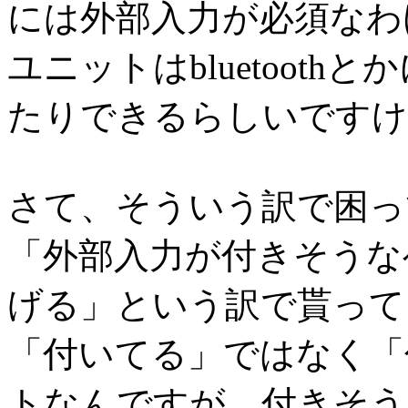
には外部入力が必須なわ
ユニットはbluetoot
たりできるらしいですけ
さて、そういう訳で困っ
「外部入力が付きそうな
げる」という訳で貰って
「付いてる」ではなく「
トなんですが。付きそう