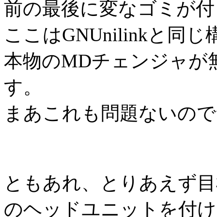
前の最後に変なゴミが付
ここはGNUnilinkと
本物のMDチェンジャが
す。
まあこれも問題ないので
ともあれ、とりあえず目
のヘッドユニットを付け