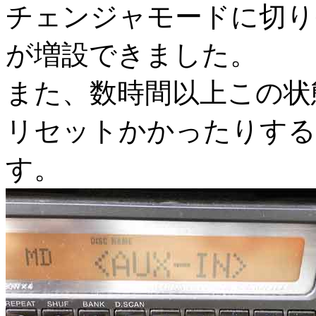
チェンジャモードに切り
が増設できました。
また、数時間以上この状
リセットかかったりする
す。