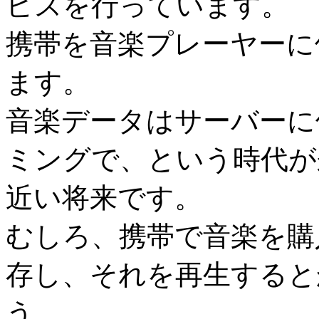
ビスを行っています。
携帯を音楽プレーヤーに
ます。
音楽データはサーバーに
ミングで、という時代が
近い将来です。
むしろ、携帯で音楽を購
存し、それを再生すると
う。