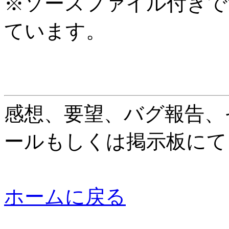
※ソースファイル付きで
ています。
感想、要望、バグ報告、
ールもしくは掲示板にて
ホームに戻る