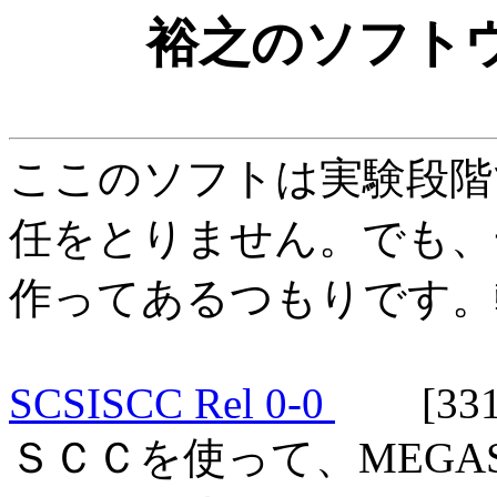
裕之のソフト
ここのソフトは実験段階
任をとりません。でも、
作ってあるつもりです。
SCSISCC Rel 0-0
[331
ＳＣＣを使って、MEGAS